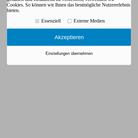
Cookies. So können wir Ihnen das bestmögliche Nutzererlebnis
bieten.
Essenziell
Externe Medien
Akzeptieren
Einstellungen übernehmen