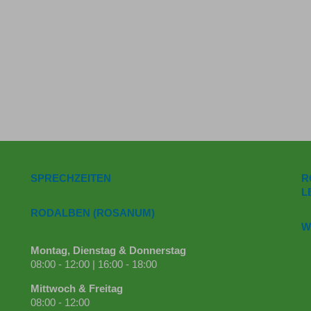
SPRECHZEITEN
R
L
RODALBEN (ROSANUM)
W
Montag, Dienstag & Donnerstag
08:00 - 12:00 | 16:00 - 18:00
Mittwoch & Freitag
08:00 - 12:00