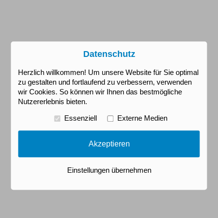
Datenschutz
Herzlich willkommen! Um unsere Website für Sie optimal
zu gestalten und fortlaufend zu verbessern, verwenden
wir Cookies. So können wir Ihnen das bestmögliche
Nutzererlebnis bieten.
Essenziell
Externe Medien
Akzeptieren
Einstellungen übernehmen