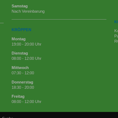
Samstag
Nach Vereinbarung
K
KRÖPPEN
K
Pa
Montag
R
19:00 - 20:00 Uhr
Dienstag
08:00 - 12:00 Uhr
Mittwoch
07:30 - 12:00
Donnerstag
18:30 - 20:00
Freitag
08:00 - 12:00 Uhr