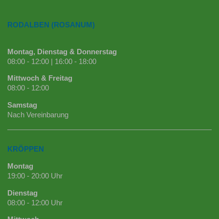
RODALBEN (ROSANUM)
Montag, Dienstag & Donnerstag
08:00 - 12:00 | 16:00 - 18:00
Mittwoch & Freitag
08:00 - 12:00
Samstag
Nach Vereinbarung
KRÖPPEN
Montag
19:00 - 20:00 Uhr
Dienstag
08:00 - 12:00 Uhr