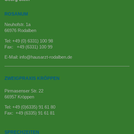
ROSANUM
Neuhofstr. 1a
66976 Rodalben
Tel: +49 (0) 6331) 100 98
Fax: +49 (6331) 100 99
E-Mail:
info@hausarzt-rodalben.de
ZWEIGPRAXIS KRÖPPEN
Pirmasenser Str. 22
66957 Kröppen
Tel: +49 (0)6335) 91 61 80
Fax: +49 (6335) 91 61 81
SPRECHZEITEN