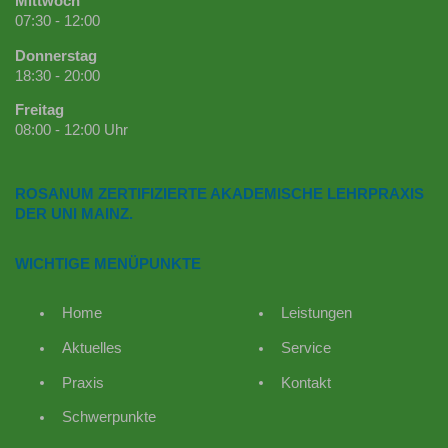
Mittwoch
07:30 - 12:00
Donnerstag
18:30 - 20:00
Freitag
08:00 - 12:00 Uhr
ROSANUM ZERTIFIZIERTE AKADEMISCHE LEHRPRAXIS
DER UNI MAINZ.
WICHTIGE MENÜPUNKTE
Home
Leistungen
Aktuelles
Service
Praxis
Kontakt
Schwerpunkte