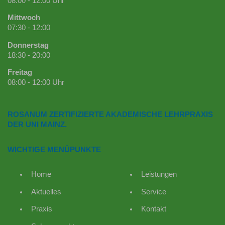
08:00 - 12:00 Uhr
Mittwoch
07:30 - 12:00
Donnerstag
18:30 - 20:00
Freitag
08:00 - 12:00 Uhr
ROSANUM ZERTIFIZIERTE AKADEMISCHE LEHRPRAXIS
DER UNI MAINZ.
WICHTIGE MENÜPUNKTE
Home
Leistungen
Aktuelles
Service
Praxis
Kontakt