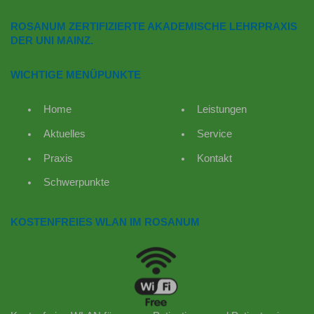
ROSANUM ZERTIFIZIERTE AKADEMISCHE LEHRPRAXIS
DER UNI MAINZ.
WICHTIGE MENÜPUNKTE
Home
Leistungen
Aktuelles
Service
Praxis
Kontakt
Schwerpunkte
KOSTENFREIES WLAN IM ROSANUM