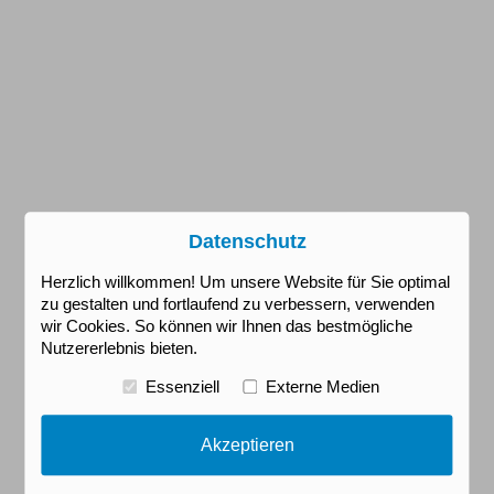
Datenschutz
Herzlich willkommen! Um unsere Website für Sie optimal
zu gestalten und fortlaufend zu verbessern, verwenden
wir Cookies. So können wir Ihnen das bestmögliche
Nutzererlebnis bieten.
Essenziell
Externe Medien
Akzeptieren