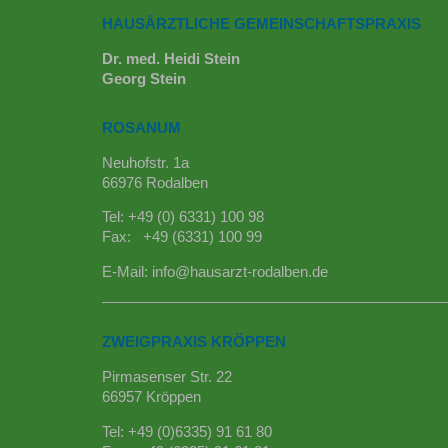
HAUSÄRZTLICHE GEMEINSCHAFTSPRAXIS
Dr. med. Heidi Stein
Georg Stein
ROSANUM
Neuhofstr. 1a
66976 Rodalben
Tel: +49 (0) 6331) 100 98
Fax: +49 (6331) 100 99
E-Mail:
info@hausarzt-rodalben.de
ZWEIGPRAXIS KRÖPPEN
Pirmasenser Str. 22
66957 Kröppen
Tel: +49 (0)6335) 91 61 80